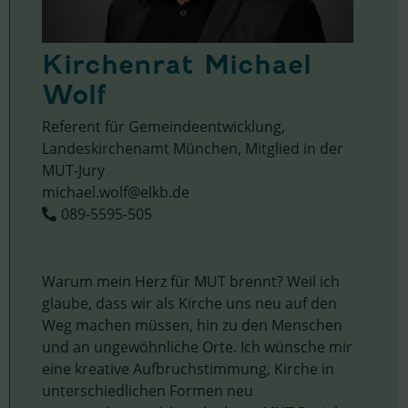
Kirchenrat Michael
Wolf
Referent für Gemeindeentwicklung,
Landeskirchenamt München, Mitglied in der
MUT-Jury
michael.wolf@elkb.de
089-5595-505
Warum mein Herz für MUT brennt? Weil ich
glaube, dass wir als Kirche uns neu auf den
Weg machen müssen, hin zu den Menschen
und an ungewöhnliche Orte. Ich wünsche mir
eine kreative Aufbruchstimmung, Kirche in
unterschiedlichen Formen neu