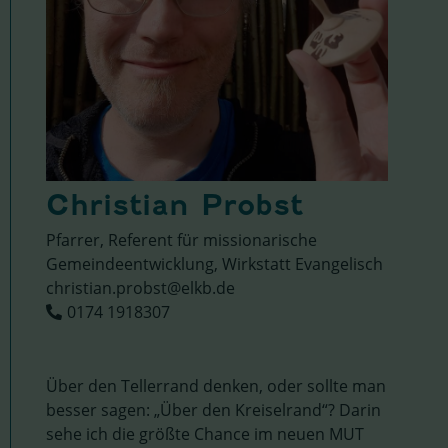
Christian Probst
Pfarrer, Referent für missionarische
Gemeindeentwicklung, Wirkstatt Evangelisch
christian.probst@elkb.de
0174 1918307
Über den Tellerrand denken, oder sollte man
besser sagen: „Über den Kreiselrand“? Darin
sehe ich die größte Chance im neuen MUT