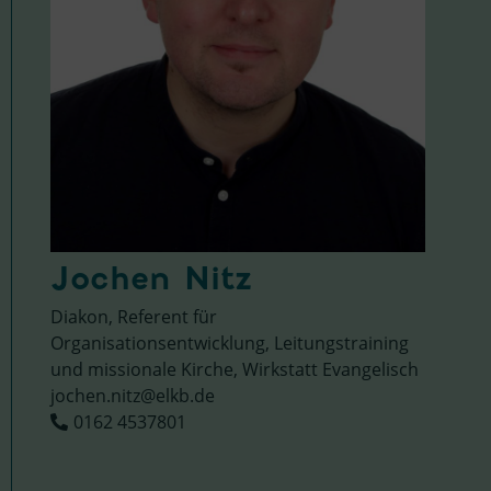
Jochen Nitz
Diakon, Referent für
Organisationsentwicklung, Leitungstraining
und missionale Kirche, Wirkstatt Evangelisch
jochen.nitz@elkb.de
0162 4537801