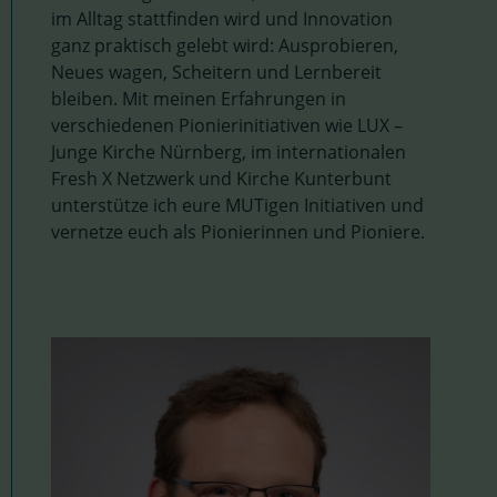
im Alltag stattfinden wird und Innovation
ganz praktisch gelebt wird: Ausprobieren,
Neues wagen, Scheitern und Lernbereit
bleiben. Mit meinen Erfahrungen in
verschiedenen Pionierinitiativen wie LUX –
Junge Kirche Nürnberg, im internationalen
Fresh X Netzwerk und Kirche Kunterbunt
unterstütze ich eure MUTigen Initiativen und
vernetze euch als Pionierinnen und Pioniere.