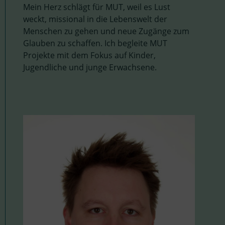
Mein Herz schlägt für MUT, weil es Lust
weckt, missional in die Lebenswelt der
Menschen zu gehen und neue Zugänge zum
Glauben zu schaffen. Ich begleite MUT
Projekte mit dem Fokus auf Kinder,
Jugendliche und junge Erwachsene.