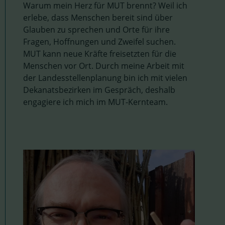
Warum mein Herz für MUT brennt? Weil ich
erlebe, dass Menschen bereit sind über
Glauben zu sprechen und Orte für ihre
Fragen, Hoffnungen und Zweifel suchen.
MUT kann neue Kräfte freisetzten für die
Menschen vor Ort. Durch meine Arbeit mit
der Landesstellenplanung bin ich mit vielen
Dekanatsbezirken im Gespräch, deshalb
engagiere ich mich im MUT-Kernteam.