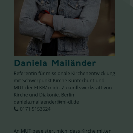
Daniela Mailänder
Referentin für missionale Kirchenentwicklung
mit Schwerpunkt Kirche Kunterbunt und
MUT der ELKB/ midi - Zukunftswerkstatt von
Kirche und Diakonie, Berlin
daniela.mailaender@mi-di.de
0171 5153524
An MUT begeistert mich, dass Kirche mitten