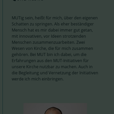
MUTig sein, heißt für mich, über den eigenen
Schatten zu springen. Als eher beständiger
Mensch hat es mir dabei immer gut getan,
mit innovativen, vor Ideen strotzenden
Menschen zusammenzuarbeiten. Zwei
Wesen von Kirche, die für mich zusammen
gehören. Bei MUT bin ich dabei, um die
Erfahrungen aus den MUT-Initiativen für
unsere Kirche nutzbar zu machen. Auch in
die Begleitung und Vernetzung der Initiativen
werde ich mich einbringen.