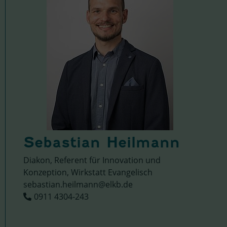
Sebastian Heilmann
Diakon, Referent für Innovation und
Konzeption, Wirkstatt Evangelisch
sebastian.heilmann@elkb.de
0911 4304-243