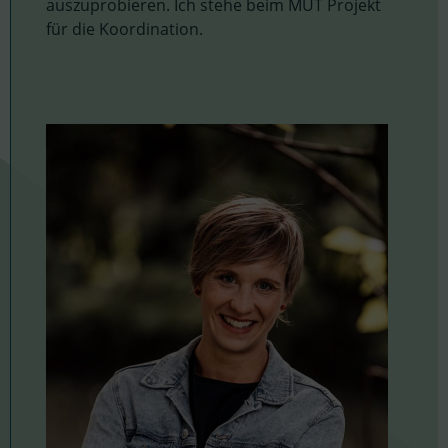
auszuprobieren. Ich stehe beim MUT Projekt
für die Koordination.