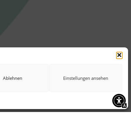
Ablehnen
Einstellungen ansehen
A