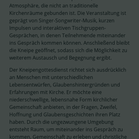
Atmosphäre, die nicht an traditionelle
Kirchenräume gebunden ist. Die Veranstaltung ist
geprägt von Singer-Songwriter-Musik, kurzen
Impulsen und interaktiven Tischgruppen-
Gesprächen, in denen Teilnehmende miteinander
ins Gespräch kommen können. Anschließend bleibt
die Kneipe geöffnet, sodass sich die Möglichkeit zu
weiterem Austausch und Begegnung ergibt.
Der Kneipengottesdienst richtet sich ausdrücklich
an Menschen mit unterschiedlichen
Lebensentwürfen, Glaubenshintergründen und
Erfahrungen mit Kirche. Er möchte eine
niederschwellige, lebensnahe Form kirchlicher
Gemeinschaft anbieten, in der Fragen, Zweifel,
Hoffnung und Glaubensgeschichten ihren Platz
haben. Durch die ungezwungene Umgebung
entsteht Raum, um miteinander ins Gespräch zu
kommen, Gemeinschaft zu erleben und christliche