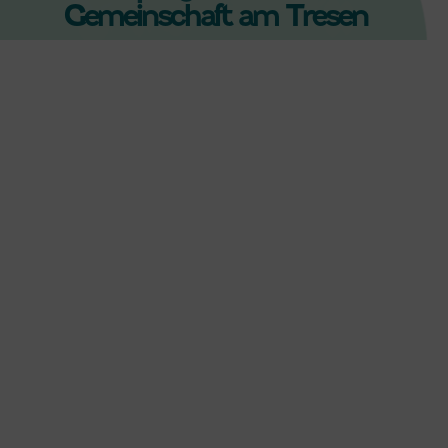
Gemeinschaft am Tresen