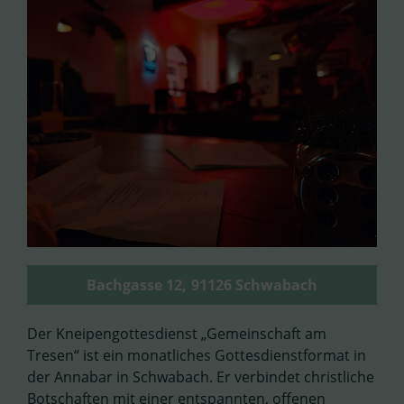
Bachgasse 12,
91126 Schwabach
Der Kneipengottesdienst „Gemeinschaft am
Tresen“ ist ein monatliches Gottesdienstformat in
der Annabar in Schwabach. Er verbindet christliche
Botschaften mit einer entspannten, offenen