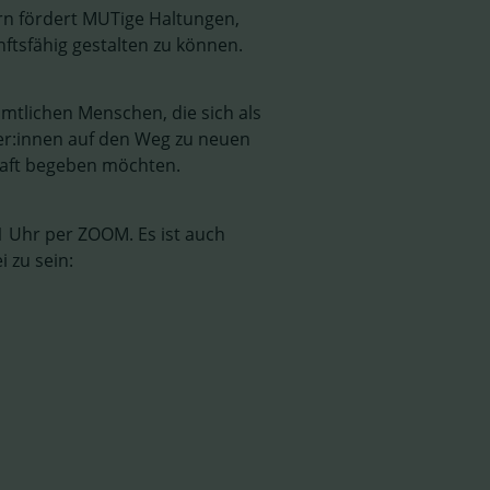
n fördert MUTige Haltungen,
ftsfähig gestalten zu können.
mtlichen Menschen, die sich als
r:innen auf den Weg zu neuen
haft begeben möchten.
 Uhr per ZOOM. Es ist auch
 zu sein: