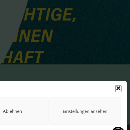
Ablehnen
Einstellungen ansehen